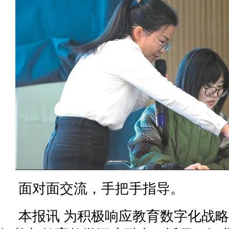
面对面交流，手把手指导。
本报讯 为积极响应教育数字化战