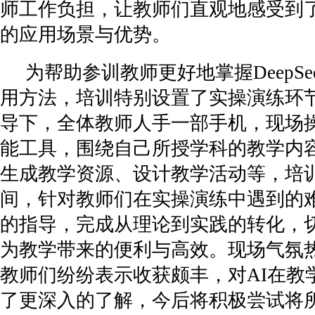
师工作负担，让教师们直观地感受到了
的应用场景与优势。
为帮助参训教师更好地掌握DeepSe
用方法，培训特别设置了实操演练环
导下，全体教师人手一部手机，现场
能工具，围绕自己所授学科的教学内
生成教学资源、设计教学活动等，培
间，针对教师们在实操演练中遇到的
的指导，完成从理论到实践的转化，切
为教学带来的便利与高效。现场气氛
教师们纷纷表示收获颇丰，对AI在教
了更深入的了解，今后将积极尝试将