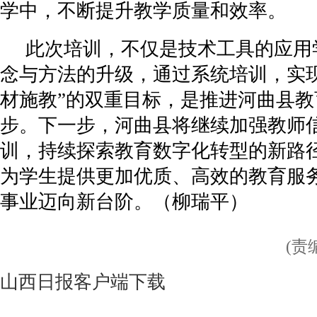
学中，不断提升教学质量和效率。
此次培训，不仅是技术工具的应用
念与方法的升级，通过系统培训，实现
材施教”的双重目标，是推进河曲县
步。下一步，河曲县将继续加强教师
训，持续探索教育数字化转型的新路
为学生提供更加优质、高效的教育服
事业迈向新台阶。
（柳瑞平）
(责
山西日报客户端下载